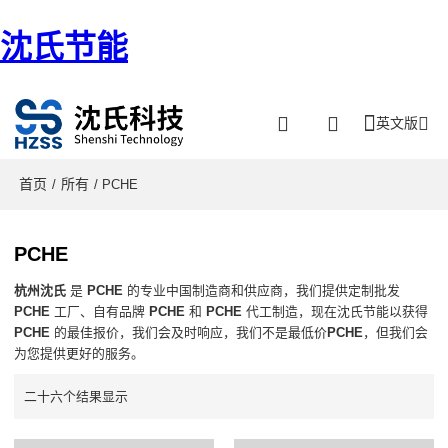
沈氏节能
英文版
首页
所有
/
/ PCHE
PCHE
杭州沈氏
是
PCHE
的专业中国制造商和供应商，我们提供定制批发
PCHE
工厂、自有品牌
PCHE
和
PCHE
代工制造，现在沈氏节能以获得
PCHE
的最佳报价，我们会及时响应，我们不是最低价
PCHE
，但我们会
为您提供更好的服务。
二十六个结果显示