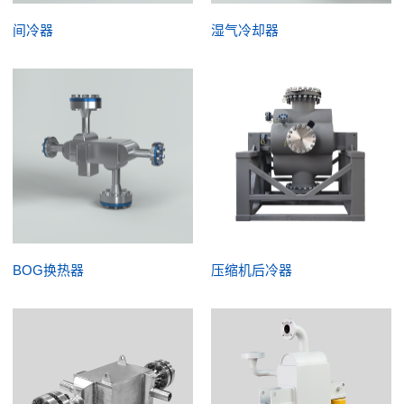
间冷器
湿气冷却器
BOG换热器
压缩机后冷器