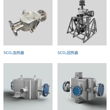
SCO₂加热器
SCO₂回热器