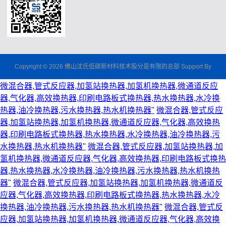
Copyright © 2026 佛山沈氏低碳新材料技术股分是有限的总部 Support By
微混合器,管式反应器,加氢站换热器,加氢机换热器,微通道反应
器,气化器,高效换热器,印刷电路板式换热器,热水换热器,水冷换
热器,油冷换热器,污水换热器,热水机换热器"
微混合器,管式反应
器,加氢站换热器,加氢机换热器,微通道反应器,气化器,高效换热
器,印刷电路板式换热器,热水换热器,水冷换热器,油冷换热器,污
水换热器,热水机换热器"
微混合器,管式反应器,加氢站换热器,加
氢机换热器,微通道反应器,气化器,高效换热器,印刷电路板式换热
器,热水换热器,水冷换热器,油冷换热器,污水换热器,热水机换热
器"
微混合器,管式反应器,加氢站换热器,加氢机换热器,微通道反
应器,气化器,高效换热器,印刷电路板式换热器,热水换热器,水冷
换热器,油冷换热器,污水换热器,热水机换热器"
微混合器,管式反
应器,加氢站换热器,加氢机换热器,微通道反应器,气化器,高效换