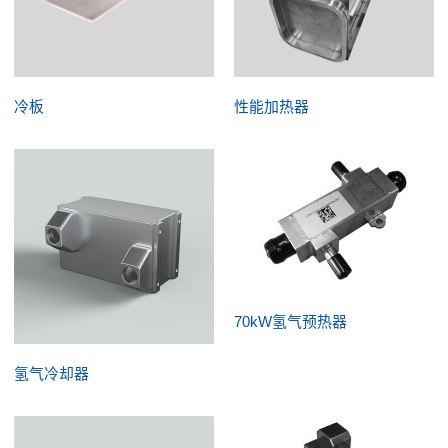
冷板
性能加热器
70kW氢气预热器
氢气冷却器