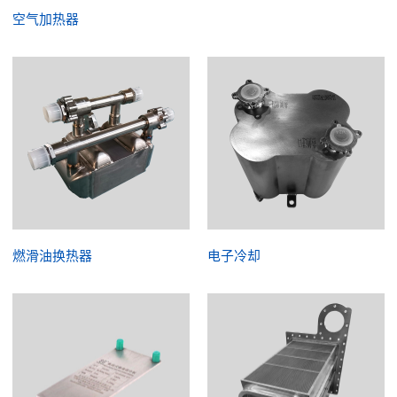
空气加热器
燃滑油换热器
电子冷却