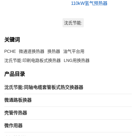
110kW氢气预热器
沈氏节能:
关键词
PCHE
微通道换热器
换热器
油气平台用
沈氏节能:印刷电路板式换热器
LNG用换热器
产品目录
沈氏节能:同轴电缆套管板式热交换器器
微通路板换器
壳管传热器
微作用器