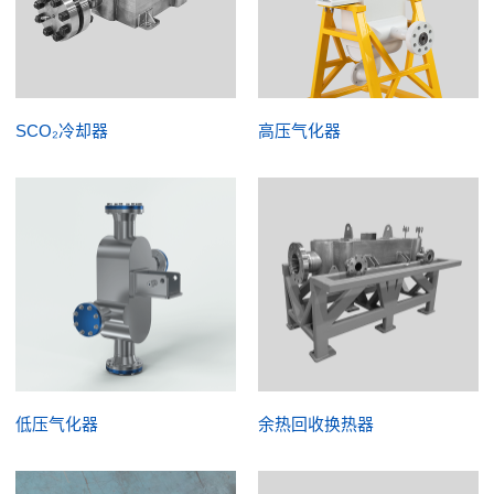
SCO₂冷却器
高压气化器
低压气化器
余热回收换热器