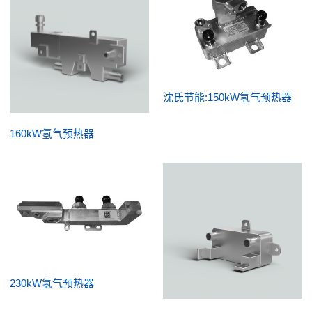
沈氏节能:150kW氢气预热器
160kW氢气预热器
230kW氢气预热器