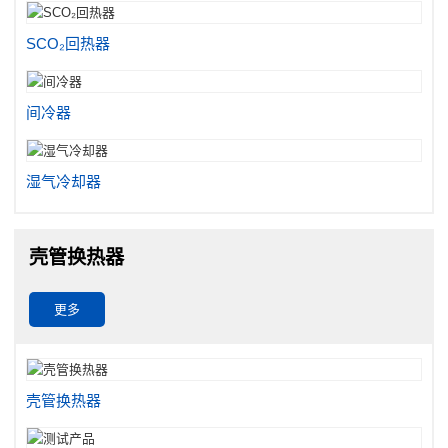
SCO₂回热器
间冷器
湿气冷却器
壳管换热器
更多
壳管换热器