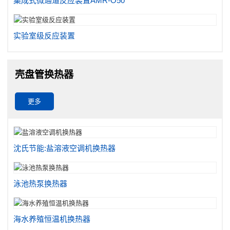
集成式微通道反应装置AMR-O50
实验室级反应装置
壳盘管换热器
更多
沈氏节能:盐溶液空调机换热器
泳池热泵换热器
海水养殖恒温机换热器