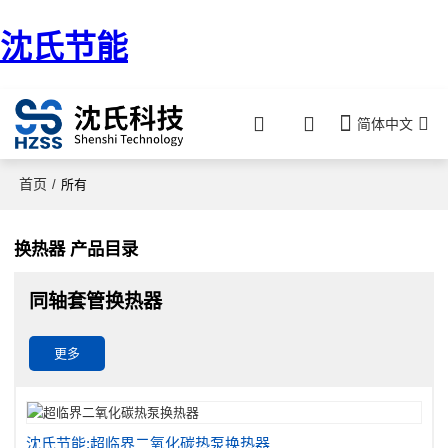
沈氏节能
简体中文
首页
/
所有
换热器 产品目录
同轴套管换热器
更多
沈氏节能:超临界二氧化碳热泵换热器