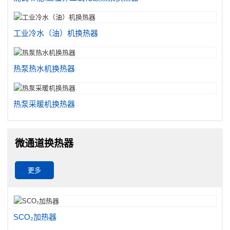
工业冷水（油）机换热器
热泵热水机换热器
热泵采暖机换热器
微通道换热器
更多
SCO₂加热器