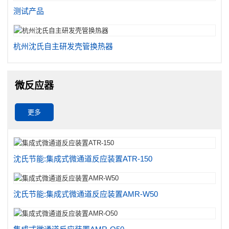
测试产品
杭州沈氏自主研发壳管换热器
微反应器
更多
沈氏节能:集成式微通道反应装置ATR-150
沈氏节能:集成式微通道反应装置AMR-W50