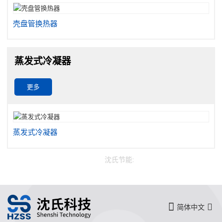
壳盘管换热器
蒸发式冷凝器
更多
蒸发式冷凝器
沈氏节能:
简体中文