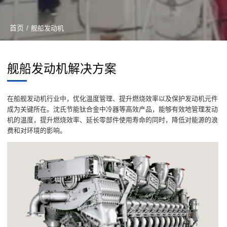
首页
/
舰船发动机
舰船发动机解决方案
在船舰发动机行业中，优化温度管理、提升燃烧效率以及保护发动机元件
成为关键所在。沈氏节能钛合金中冷器等高效产品，能够有效地管理发动
机的温度，提升燃烧效率、延长零部件使用寿命的同时，降低对能源的浪
费和对环境的影响。