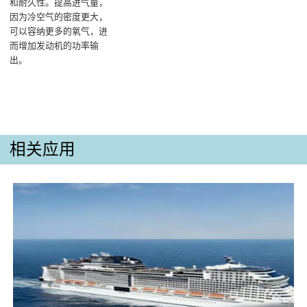
和耐久性。提高进气量，
因为冷空气的密度更大，
可以容纳更多的氧气，进
而增加发动机的功率输
出‌。
相关应用