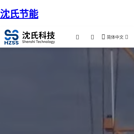
沈氏节能
简体中文