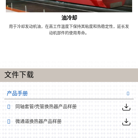
油冷却
用于冷却发动机油，在高工作温度下保持其粘度和热稳定性，延长发
动机部件的使用寿命。
文件下载
产品手册
同轴套管/壳管换热器产品样册
微通道换热器产品样册