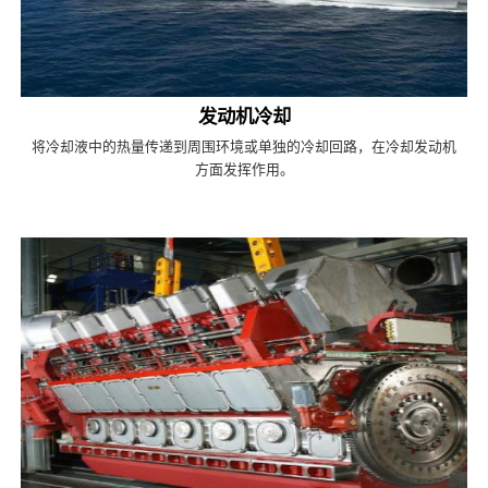
发动机冷却
将冷却液中的热量传递到周围环境或单独的冷却回路，在冷却发动机
方面发挥作用。