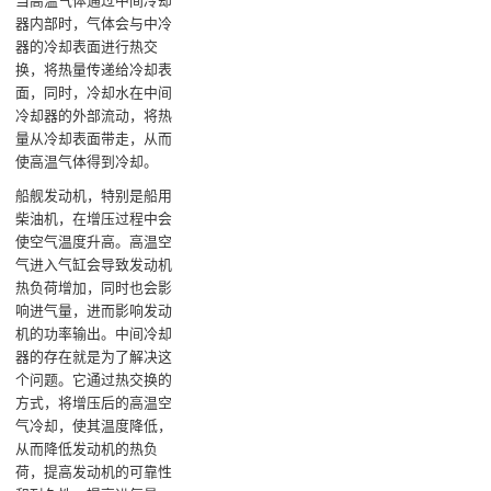
当高温气体通过中间冷却
器内部时，气体会与中冷
器的冷却表面进行热交
换，将热量传递给冷却表
面‌，同时，冷却水在中间
冷却器的外部流动，将热
量从冷却表面带走，从而
使高温气体得到冷却‌。
船舰发动机，特别是船用
柴油机，在增压过程中会
使空气温度升高。高温空
气进入气缸会导致发动机
热负荷增加，同时也会影
响进气量，进而影响发动
机的功率输出。中间冷却
器的存在就是为了解决这
个问题。它通过热交换的
方式，将增压后的高温空
气冷却，使其温度降低，
从而降低发动机的热负
荷，提高发动机的可靠性