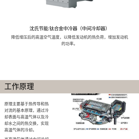
沈氏节能:钛合金中冷器（中间冷却器）
降低增压后的高温空气温度，以降低发动机的热负荷，增加发动机
的功率。
工作原理
原理主要基于热传导和热
对流的基本原理，通过冷
却表面与高温气体以及冷
却水之间的热交换，实现
高温气体的冷却‌。