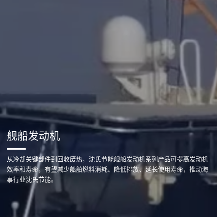
舰船发动机
从冷却关键部件到回收废热，沈氏节能舰船发动机系列产品可提高发动机
效率和寿命，有望减少船舶燃料消耗、降低排放、延长使用寿命，推动海
事行业沈氏节能。