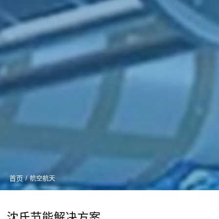
首页
/
航空航天
沈氏节能解决方案