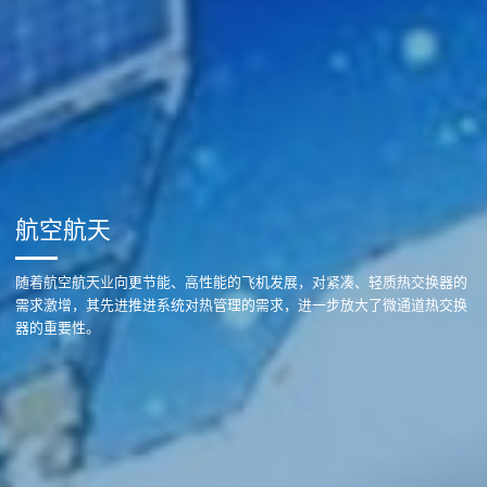
航空航天
随着航空航天业向更节能、高性能的飞机发展，对紧凑、轻质热交换器的
需求激增，其先进推进系统对热管理的需求，进一步放大了微通道热交换
器的重要性。