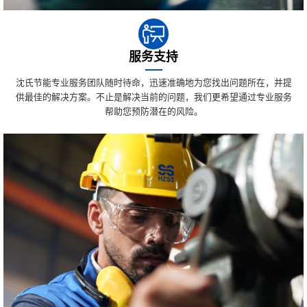
服务支持
沈氏节能专业服务团队随时待命，迅速准确地为您找出问题所在，并提
供最佳的解决方案。不止是解决当前的问题，我们更希望通过专业服务
帮助您预防潜在的风险。