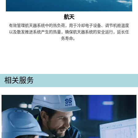
航天
有效管理航天器系统中的热负荷，用于冷却电子设备、调节机舱温度
以及散发推进系统产生的热量，确保航天器系统的安全运行，延长任
务寿命。
相关服务