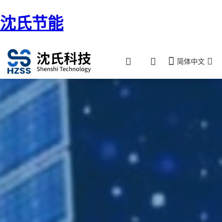
沈氏节能
简体中文