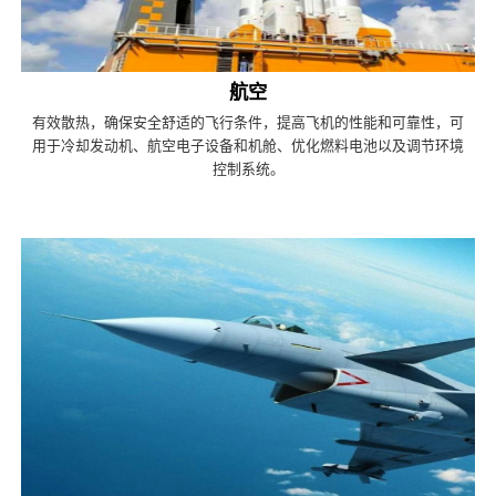
航空
有效散热，确保安全舒适的飞行条件，提高飞机的性能和可靠性，可
用于冷却发动机、航空电子设备和机舱、优化燃料电池以及调节环境
控制系统。