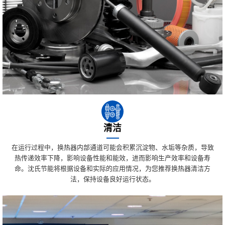
清洁
在运行过程中，换热器内部通道可能会积累沉淀物、水垢等杂质，导致
热传递效率下降，影响设备性能和能效，进而影响生产效率和设备寿
命。沈氏节能将根据设备和实际的应用情况，为您推荐换热器清洁方
法，保持设备良好运行状态。