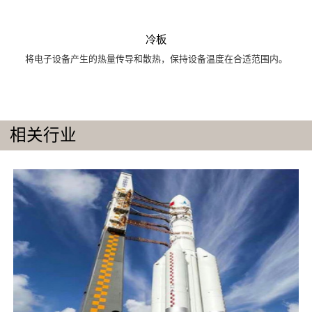
冷板
将电子设备产生的热量传导和散热，保持设备温度在合适范围内。
相关行业