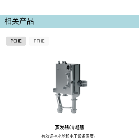
相关产品
PCHE
PFHE
蒸发器/冷凝器
有效调控座舱和电子设备温度。