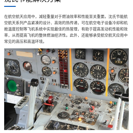
在航空航天应用中，减轻重量对于燃油效率和性能至关重要。沈氏节能航
空航天系列产品紧凑的设计、高效的热传递，可在航空电子设备冷却和机
舱温度控制等飞机系统中实现最佳的热管理，有助于提高发动机性能和效
率，从而提高飞机的整体燃油经济性。此外，还能够承受航空航天应用中
常见的高压和高温环境。