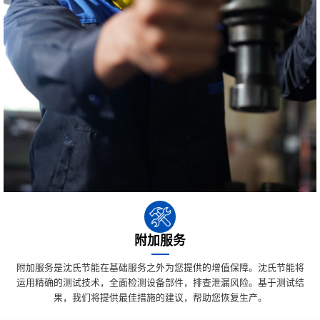
附加服务
附加服务是沈氏节能在基础服务之外为您提供的增值保障。沈氏节能将
运用精确的测试技术，全面检测设备部件，排查泄漏风险。基于测试结
果，我们将提供最佳措施的建议，帮助您恢复生产。