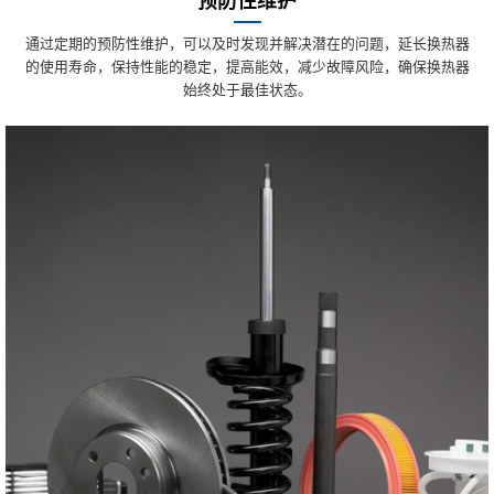
预防性维护
通过定期的预防性维护，可以及时发现并解决潜在的问题，延长换热器
的使用寿命，保持性能的稳定，提高能效，减少故障风险，确保换热器
始终处于最佳状态。