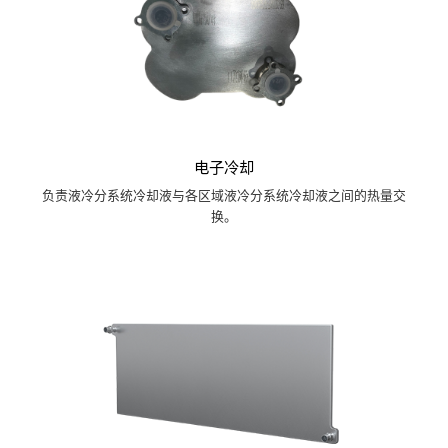
电子冷却
负责液冷分系统冷却液与各区域液冷分系统冷却液之间的热量交
换。