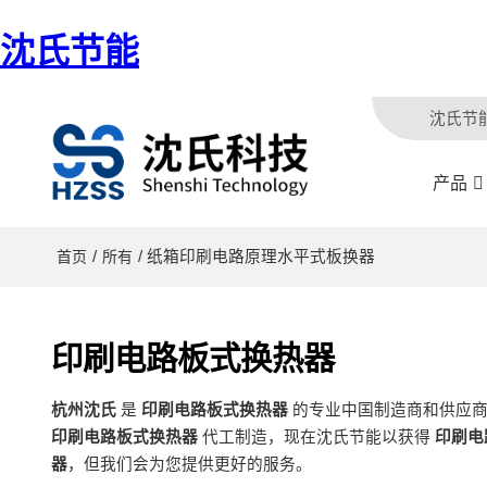
沈氏节能
沈氏节
产品
/
/ 纸箱印刷电路原理水平式板换器
首页
所有
印刷电路板式换热器
杭州沈氏
是
印刷电路板式换热器
的专业中国制造商和供应
印刷电路板式换热器
代工制造，现在沈氏节能以获得
印刷电
器
，但我们会为您提供更好的服务。