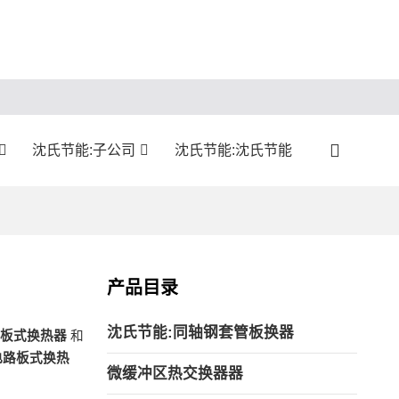
沈氏节能:子公司
沈氏节能:沈氏节能
产品目录
沈氏节能:同轴钢套管板换器
板式换热器
和
电路板式换热
微缓冲区热交换器器