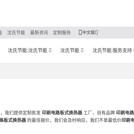
中文版
能
沈氏节能
最新资讯
定制服务
沈氏节能:沈氏节能
沈氏节能
沈氏节能:服务支持
商，我们提供定制批发
印刷电路板式换热器
工厂、自有品牌
印刷电路
路板式换热器
的最佳报价，我们会及时响应，我们不是最低价
印刷