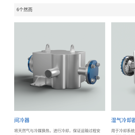
6个然而
间冷器
湿气冷却
将天然气与冷媒换热，进行冷却，保证运输过程安
用于冷却系统