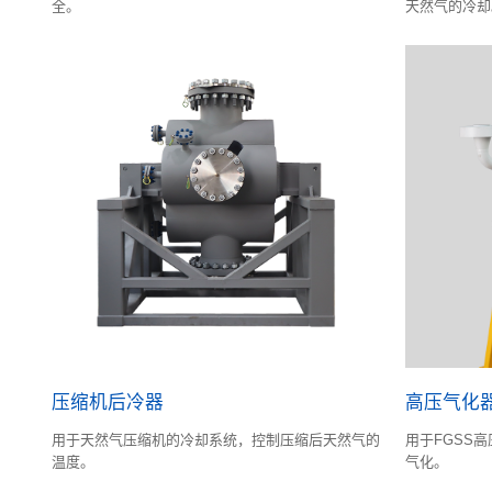
全。
天然气的冷却
压缩机后冷器
高压气化
用于天然气压缩机的冷却系统，控制压缩后天然气的
用于FGSS高
温度。
气化。