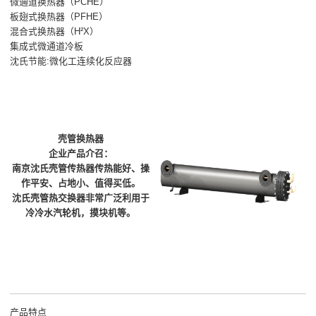
微通道换热器（PCHE）
板翅式换热器（PFHE）
混合式换热器（H²X）
集成式微通道冷板
沈氏节能:微化工连续化反应器
壳管换热器
企业产品介召：
南京沈氏壳管传热器传热能好、操
作平安、占地小、值得买低。
沈氏壳管热交换器非常广泛利用于
冷冷水汽轮机，摸块机等。
产品特点