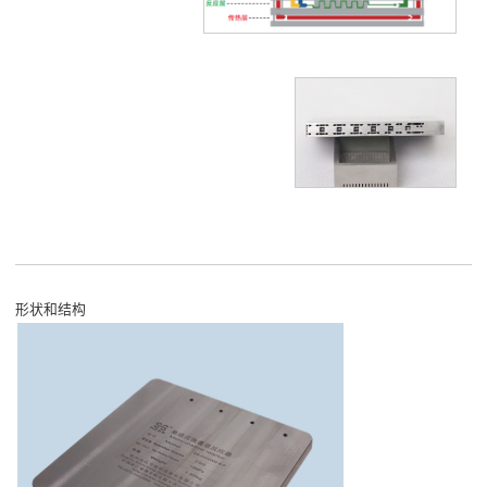
形状和结构