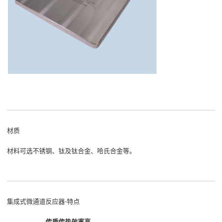
材质
材料可选不锈钢、钛及钛合金、哈氏合金等。
集成式微通道反应器-特点
传质传热效率高