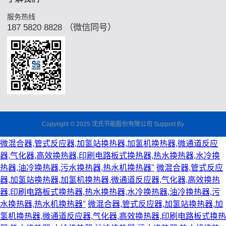
服务热线
187 5820 8828 （微信同号）
Copyright © 2025
沈氏节能股份有限公司
Support By
微混合器,管式反应器,加氢站换热器,加氢机换热器,微通道反应
器,气化器,高效换热器,印刷电路板式换热器,热水换热器,水冷换
热器,油冷换热器,污水换热器,热水机换热器"
微混合器,管式反应
器,加氢站换热器,加氢机换热器,微通道反应器,气化器,高效换热
器,印刷电路板式换热器,热水换热器,水冷换热器,油冷换热器,污
水换热器,热水机换热器"
微混合器,管式反应器,加氢站换热器,加
氢机换热器,微通道反应器,气化器,高效换热器,印刷电路板式换热