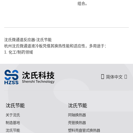
组合。
沈氏微通道反应器-沈氏节能
杭州沈氏微通道液冷板凭借其换热性能和适应性，多用途于：
1.
化工/制药领域
简体中文
沈氏节能
沈氏节能
关于沈氏
同轴换热器
制造基地
壳管换热器
沈氏节能
塑料壳盘管式换热器