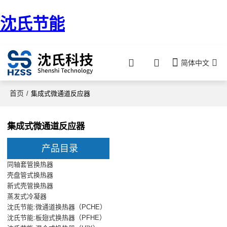
沈氏节能
简体中文
首页
/
集成式微通道反应器
集成式微通道反应器
产品目录
同轴套管换热器
壳盘管式换热器
新式壳管换热器
蒸发式冷凝器
沈氏节能:微通道换热器（PCHE）
沈氏节能:板翅式换热器（PFHE）