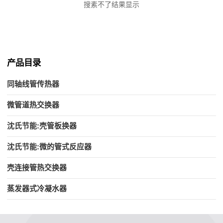
搜素不了结果显示
产品目录
同轴线管传热器
微管道热交换器
沈氏节能:壳管板换器
沈氏节能:微的管式反应器
壳连接管热交换器
蒸发器式冷凝水器