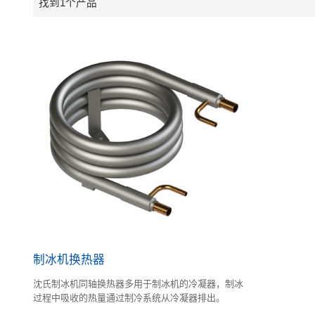
找到1个产品
制冰机换热器
沈氏制冰机同轴换热器多用于制冰机的冷凝器，制冰
过程中吸收的热量通过制冷系统从冷凝器排出。