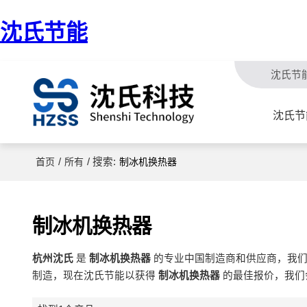
沈氏节能
沈氏节
沈氏节
/
/ 搜索:
首页
所有
制冰机换热器
制冰机换热器
杭州沈氏
是
制冰机换热器
的专业中国制造商和供应商，我
制造，现在沈氏节能以获得
制冰机换热器
的最佳报价，我们