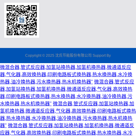
Copyright © 2025
沈氏节能股份有限公司
Support By
微混合器,管式反应器,加氢站换热器,加氢机换热器,微通道反应
器,气化器,高效换热器,印刷电路板式换热器,热水换热器,水冷换
热器,油冷换热器,污水换热器,热水机换热器"
微混合器,管式反应
器,加氢站换热器,加氢机换热器,微通道反应器,气化器,高效换热
器,印刷电路板式换热器,热水换热器,水冷换热器,油冷换热器,污
水换热器,热水机换热器"
微混合器,管式反应器,加氢站换热器,加
氢机换热器,微通道反应器,气化器,高效换热器,印刷电路板式换热
器,热水换热器,水冷换热器,油冷换热器,污水换热器,热水机换热
器"
微混合器,管式反应器,加氢站换热器,加氢机换热器,微通道反
应器,气化器,高效换热器,印刷电路板式换热器,热水换热器,水冷