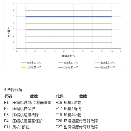
4.故障代码
代码
故障
代码
故障
F1
压缩机过载/冷凝器脏堵
F16
风机3过载
F2
压缩机自保护
F17
风机4断线
F3
压缩机通讯故障
F18
风机4过载
F4
压缩机温度高保护
F26
环境温度传感器故障
F11
风机1断线
F27
出风温度传感器故障