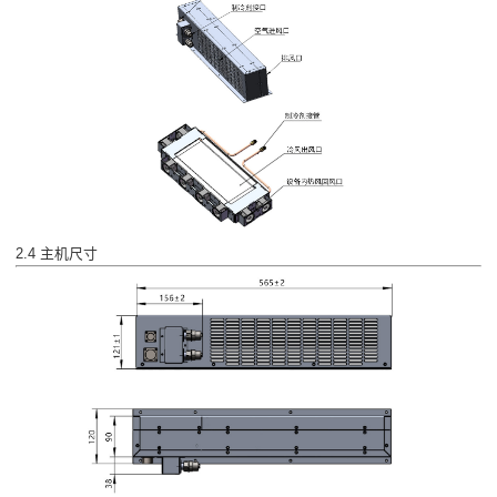
2.4 主机尺寸