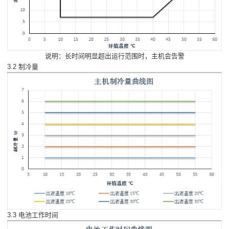
说明：长时间明显超出运行范围时，主机会告警
3.2 制冷量
3.3 电池工作时间