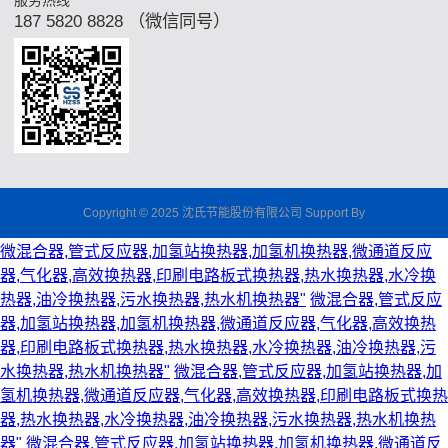
服务热线
187 5820 8828 （微信同号）
Copyright © 2025
沈氏节能股份有限公司
Support By
微混合器,管式反应器,加氢站换热器,加氢机换热器,微通道反应
器,气化器,高效换热器,印刷电路板式换热器,热水换热器,水冷换
热器,油冷换热器,污水换热器,热水机换热器"
微混合器,管式反应
器,加氢站换热器,加氢机换热器,微通道反应器,气化器,高效换热
器,印刷电路板式换热器,热水换热器,水冷换热器,油冷换热器,污
水换热器,热水机换热器"
微混合器,管式反应器,加氢站换热器,加
氢机换热器,微通道反应器,气化器,高效换热器,印刷电路板式换热
器,热水换热器,水冷换热器,油冷换热器,污水换热器,热水机换热
器"
微混合器,管式反应器,加氢站换热器,加氢机换热器,微通道反