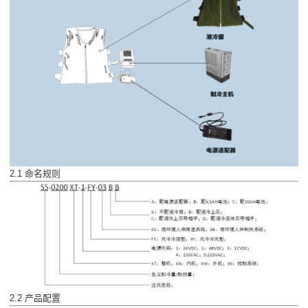
2.1 命名规则
2.2 产品配置