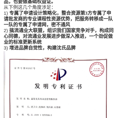
品，也要做基础权益证。
从下例这几个角度涉足：
1)
专属了申请设计策略化，整合资源第3方专属了申
请批发商的专业课程性资源优势，把服务转移成一队
一队的专属了申请网，密不通风
2)
搞流通业大联盟，组识我们国家竞争对手，构成同
心同德，对流通业发展进步做深入推进，一个劲促做
业的标准更新系统
3)
增进品脾自觉性，构建沈氏品脾