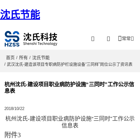
沈氏节能
常常
首页
所有
沈氏节能
/
/
/ 武汉沈氏-建造该项目专职病防护栏设施设备“三同样”岗位公示了资讯表
杭州沈氏-建设项目职业病防护设施“三同时”工作公示信
息表
2018/10/22
杭州沈氏-建设项目职业病防护设施“三同时”工作公示
信息表
附件
3