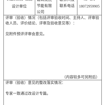
节能有限
联系电话
设计单位
18072959905
公司
评审（验收）情况（包括评审验收时间、主持人、评审验
收人员、评价结论、评审及验收意见等）：
见附件预评评审会意见。
（内容较多可另附后）
评审（验收）意见的整改落实情况：
专家一致通过改设计专篇。