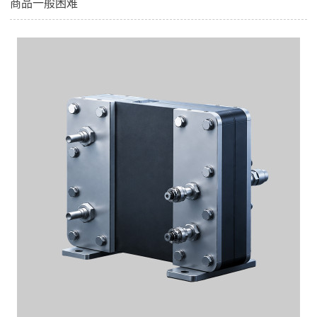
商品一般困难