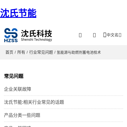
沈氏节能
中文名
首页
所有
行业常见问题
/
/
/ 氢能源与助燃剂蓄电池枝术
常见问题
企业关联故障
沈氏节能:相关行业常见的话题
产品分类一些问题