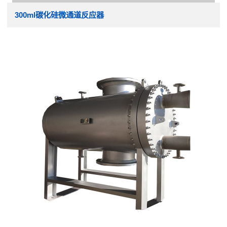
300ml碳化硅微通道反应器